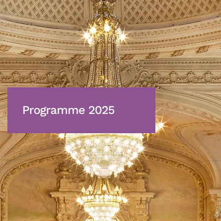
Programme 2025