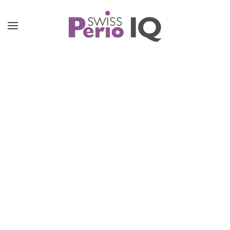
Accéder au contenu principal