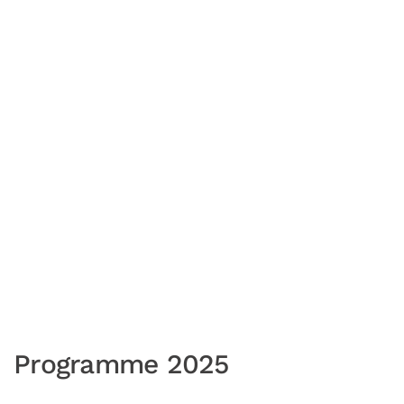
Programme 2025