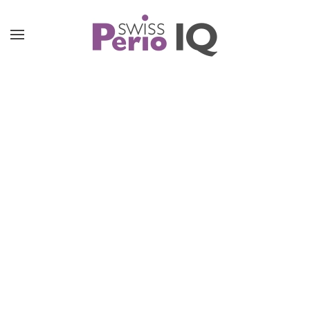
Accéder au contenu principal