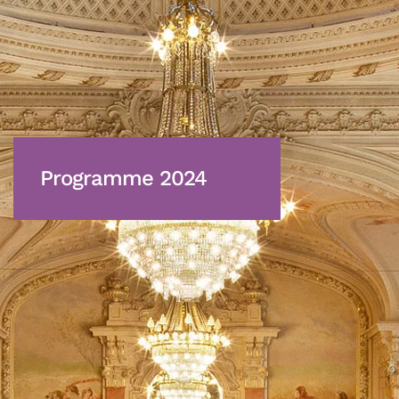
Programme 2024